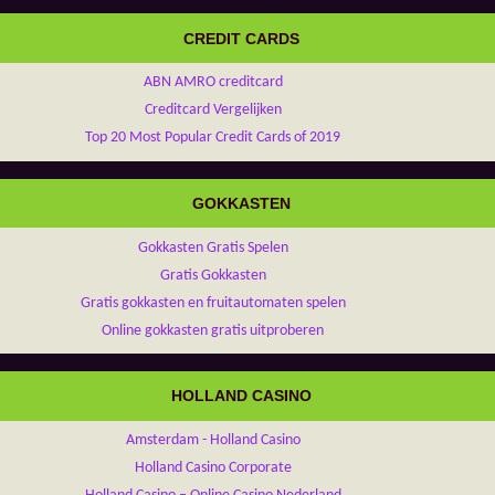
CREDIT CARDS
ABN AMRO creditcard
Creditcard Vergelijken
Top 20 Most Popular Credit Cards of 2019
GOKKASTEN
Gokkasten Gratis Spelen
Gratis Gokkasten
Gratis gokkasten en fruitautomaten spelen
Online gokkasten gratis uitproberen
HOLLAND CASINO
Amsterdam - Holland Casino
Holland Casino Corporate